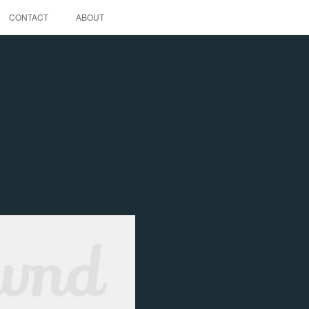
CONTACT
ABOUT