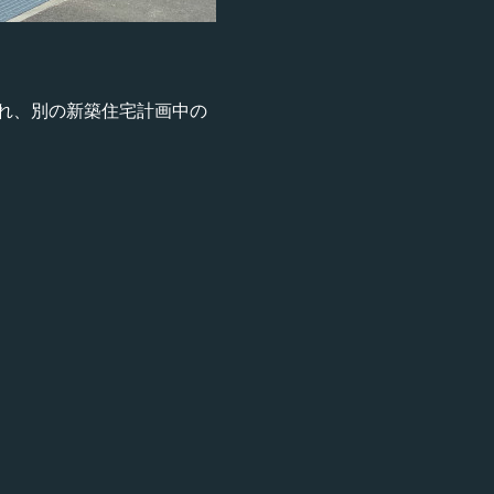
れ、別の新築住宅計画中の