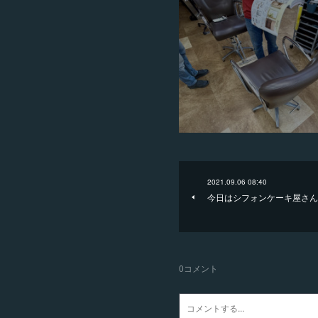
2021.09.06 08:40
今日はシフォンケーキ屋さん
0
コメント