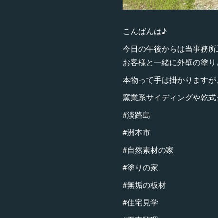
こんばんは♪
今日の午後からは当事務所
お客様と一緒に外壁の塗り
本物って手は掛かりますが
窯業系サイディングや乾式
#淡路島
#洲本市
#自然素材の家
#塗りの家
#無垢の板材
#住宅見学