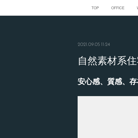
TOP
OFFICE
2021.09.05 11:24
自然素材系住
安心感、質感、存