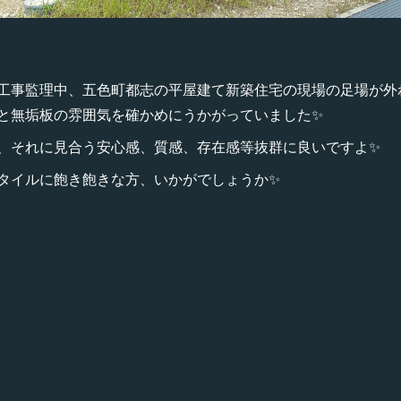
工事監理中、五色町都志の平屋建て新築住宅の現場の足場が外
と無垢板の雰囲気を確かめにうかがっていました✨
、それに見合う安心感、質感、存在感等抜群に良いですよ✨
タイルに飽き飽きな方、いかがでしょうか✨