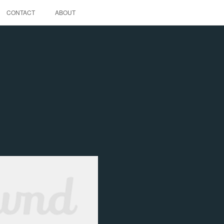
CONTACT
ABOUT