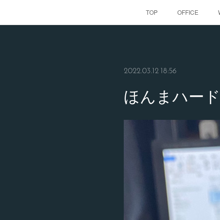
TOP
OFFICE
2022.03.12 18:56
ほんまハード