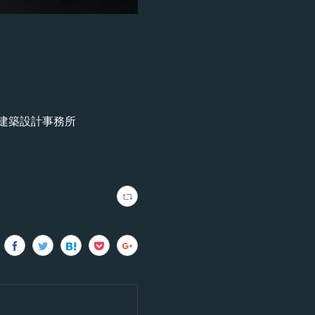
柿本建築設計事務所