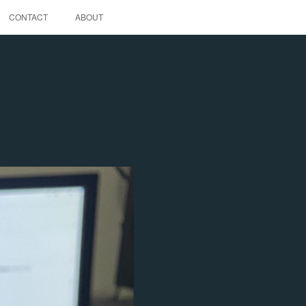
CONTACT
ABOUT