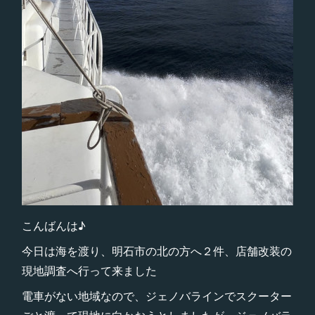
こんばんは♪
今日は海を渡り、明石市の北の方へ２件、店舗改装の
現地調査へ行って来ました
電車がない地域なので、ジェノバラインでスクーター