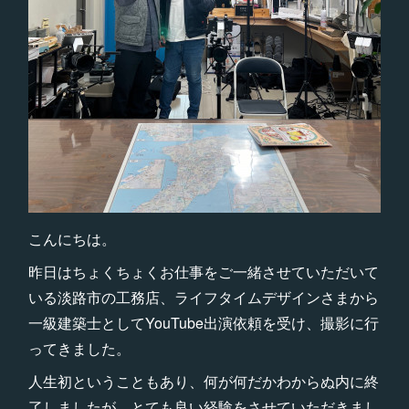
こんにちは。
昨日はちょくちょくお仕事をご一緒させていただいて
いる淡路市の工務店、ライフタイムデザインさまから
一級建築士としてYouTube出演依頼を受け、撮影に行
ってきました。
人生初ということもあり、何が何だかわからぬ内に終
了しましたが、とても良い経験をさせていただきまし