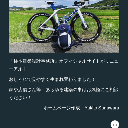
『柿本建築設計事務所』オフィシャルサイトがリニュ
ーアル！
おしゃれで見やすく生まれ変わりました！
家や店舗さん等、あらゆる建築の事はお気軽にご相談
ください！
ホームページ作成 Yukito Sugawara