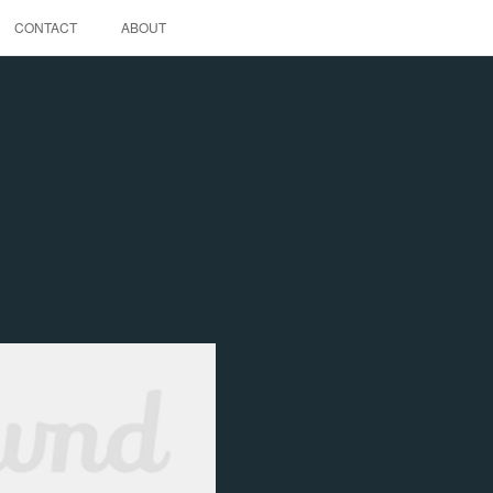
CONTACT
ABOUT