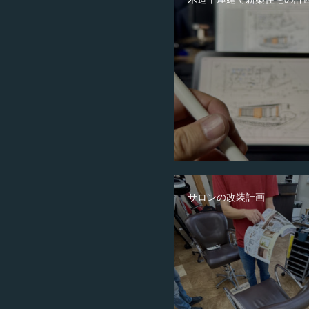
サロンの改装計画