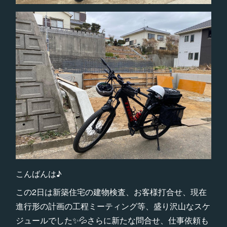
こんばんは♪
この2日は新築住宅の建物検査、お客様打合せ、現在
進行形の計画の工程ミーティング等、盛り沢山なスケ
ジュールでした✨💦さらに新たな問合せ、仕事依頼も