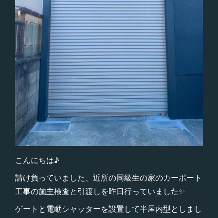
こんにちは♪
請け負っていました、近所の同級生の家のカーポート
工事の施主検査と引渡しを昨日行っていました✨
ゲートと電動シャッターを設置して半屋内型としまし