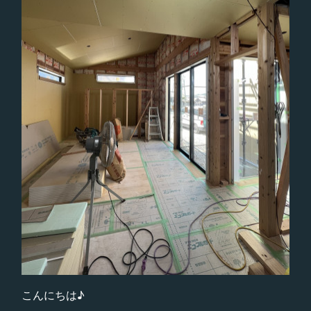
こんにちは♪