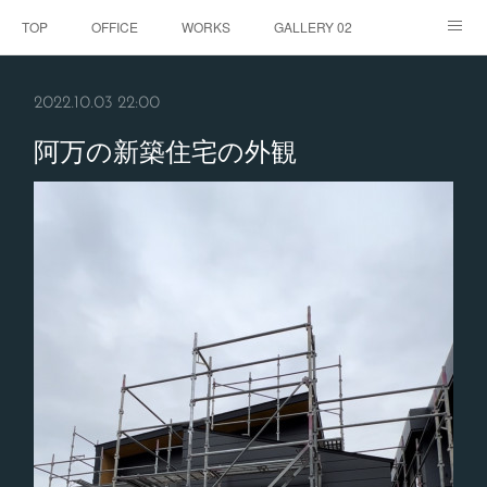
TOP
OFFICE
WORKS
GALLERY 02
GALLERY
お客様の声
BLOG
CONTACT
2022.10.03 22:00
ABOUT
阿万の新築住宅の外観