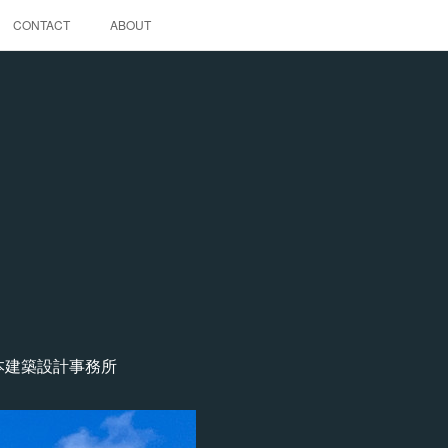
CONTACT
ABOUT
柿本建築設計事務所