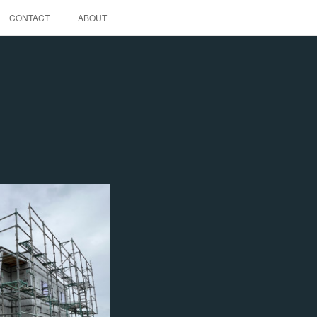
CONTACT
ABOUT