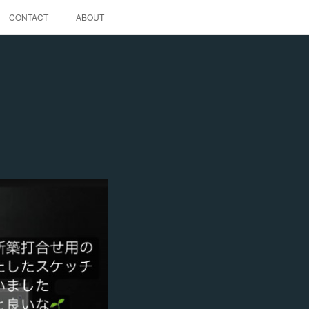
CONTACT
ABOUT