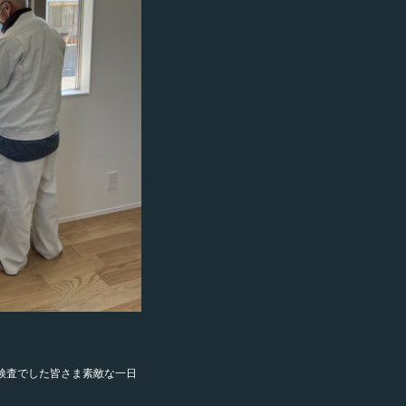
検査でした皆さま素敵な一日