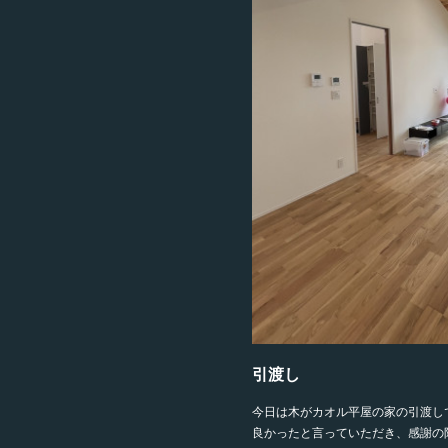
引渡し
今日は木がカオル平屋の家の引渡し
良かったと言っていただき、感謝の