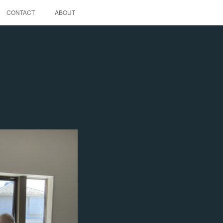
CONTACT
ABOUT