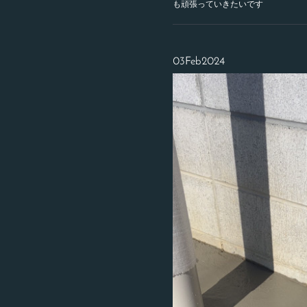
も頑張っていきたいです
03
Feb
2024