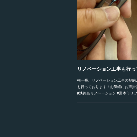
リノベーション工事も行っ
朝一番、リノベーション工事の契約
も行っております！お気軽にお声掛
#淡路島リノベーション #洲本市リフ