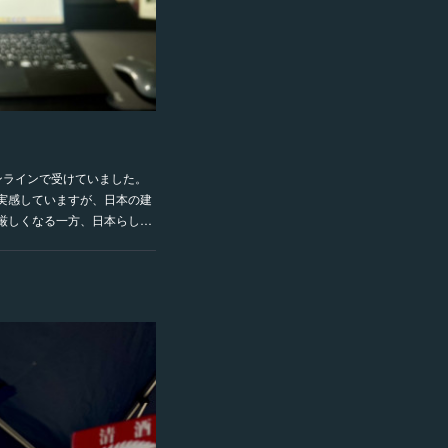
ンラインで受けていました。
実感していますが、日本の建
厳しくなる一方、日本らし…