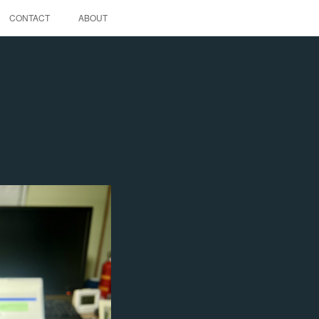
CONTACT
ABOUT