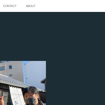
CONTACT
ABOUT