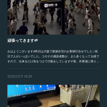
頑張ってきます🌱
おはようございます♪昨日は大阪で新築住宅のお客様打合せでした✨祝
日で人がいっぱいでした。コロナの感染者数が、また多くなってる様で
すので、出来るだけ気をつけて行動をしています🌱夜、作業場に帰り…
2022.07.11 18:29