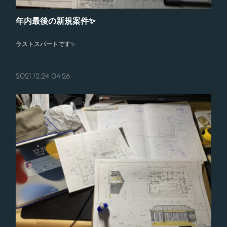
年内最後の新規案件✨
ラストスパートです✨
2021.12.24 04:26