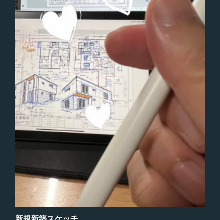
新規新築スケッチ