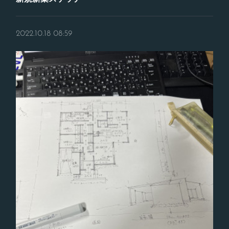
2022.10.18 08:59