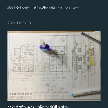
雑談を交えながら、施主の思いを感じとっていました✨
2021.11.19 19:10
ひとまずシャワー浴びて仮眠です✨