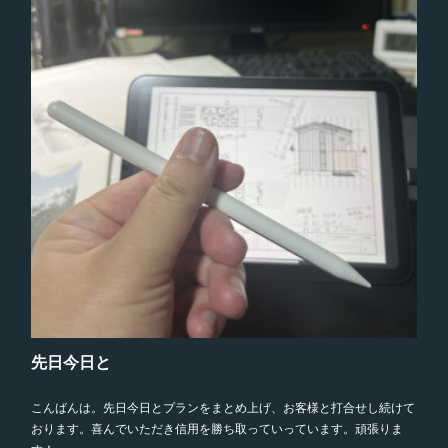
先日今日と
こんばんは。先日今日とプランをまとめ上げ、お客様と打合せし続けて
おります。喜んでいただき信用を勝ち取っていっています。頑張りま