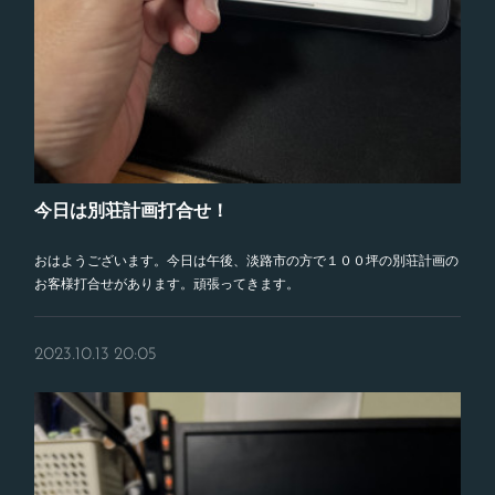
今日は別荘計画打合せ！
おはようございます。今日は午後、淡路市の方で１００坪の別荘計画の
お客様打合せがあります。頑張ってきます。
2023.10.13 20:05