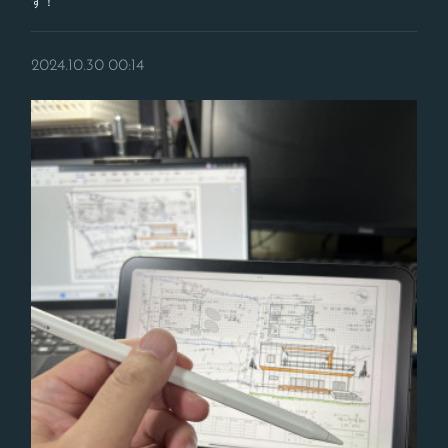
す！
2024.10.30 00:14