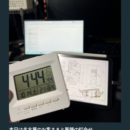
本日は名古屋のお客さまと新築の打合せ