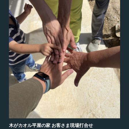
木がカオル平屋の家 お客さま現場打合せ