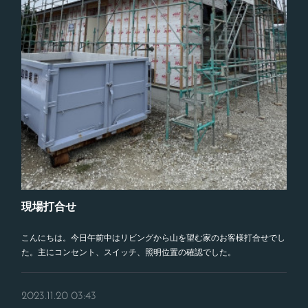
現場打合せ
こんにちは。今日午前中はリビングから山を望む家のお客様打合せでし
た。主にコンセント、スイッチ、照明位置の確認でした。
2023.11.20 03:43