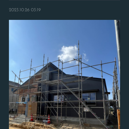
2023.10.26 03:19