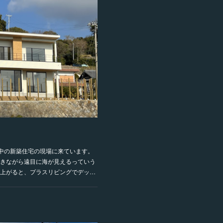
中の新築住宅の現場に来ています。
きながら遠目に海が見えるっていう
上がると、プラスリビングでデッ…