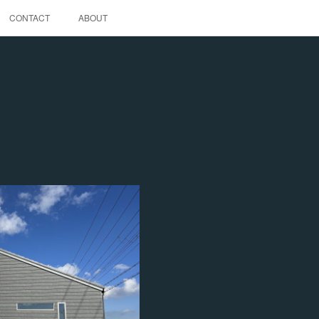
CONTACT
ABOUT