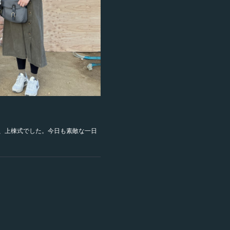
上げ、上棟式でした。今日も素敵な一日