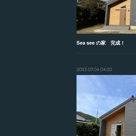
Sea see の家 完成！
2023.07.04 04:20