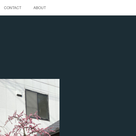
CONTACT
ABOUT