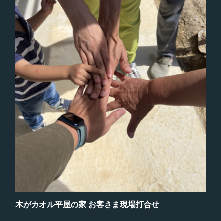
木がカオル平屋の家 お客さま現場打合せ