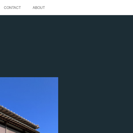
CONTACT
ABOUT