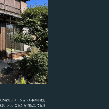
んの家リノベーション工事の引渡し
残しつつ、これから1階だけで生活