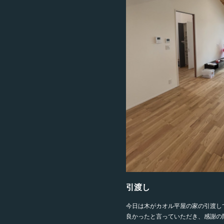
引渡し
今日は木がカオル平屋の家の引渡し
良かったと言っていただき、感謝の