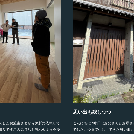
思い出も残しつつ
でしたお施主さまから弊所に依頼して
こんにちは♪昨日はお父さんとお母さ
限りですこの気持ちを忘れぬよう今後
でした。今まで生活してきた思い出も