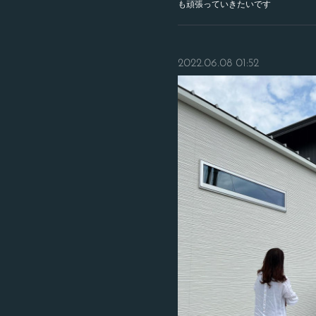
も頑張っていきたいです
2022.06.08 01:52