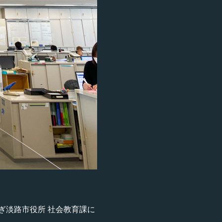
ぎ淡路市役所 社会教育課に