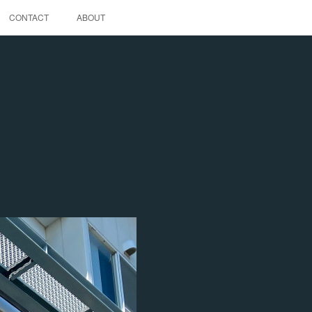
CONTACT
ABOUT