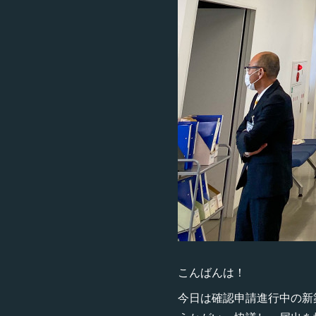
こんばんは！
今日は確認申請進行中の新