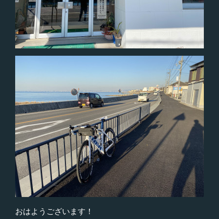
おはようございます！