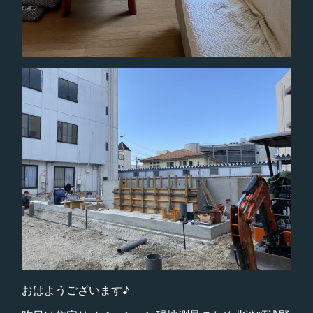
おはようございます♪