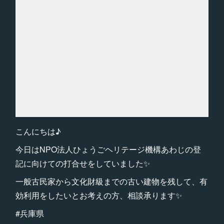
こんにちは♪
今日はNPO法人ひょうごヘリテージ機構あわじの登
記に向けての打合せをしていました✨
一般古民家から文化財級までの古い建物を残して、有
効利用をしたいとお考えの方、相談承ります✨
#兵庫県