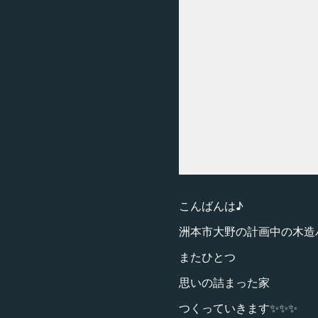
こんばんは♪
洲本市大野の計画中の木造
またひとつ
思いの詰まった家
つくっていきます✨✨✨