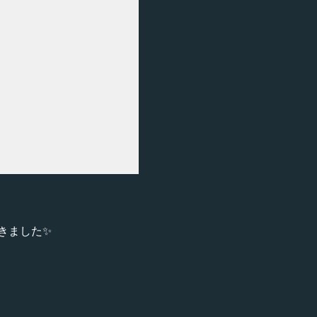
きました✨