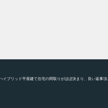
ハイブリッド平屋建て住宅の間取りがほぼ決まり、良い返事頂