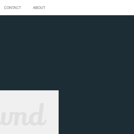
CONTACT
ABOUT