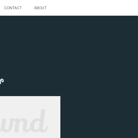
CONTACT
ABOUT
