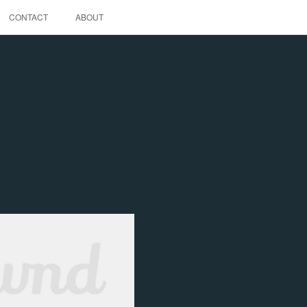
CONTACT
ABOUT