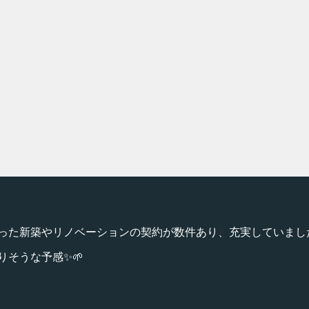
った新築やリノベーションの契約が数件あり、充実していまし
りそうな予感✨🌱