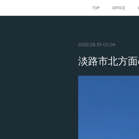
TOP
OFFICE
2022.08.29 03:04
淡路市北方面