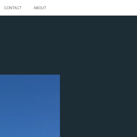
CONTACT
ABOUT