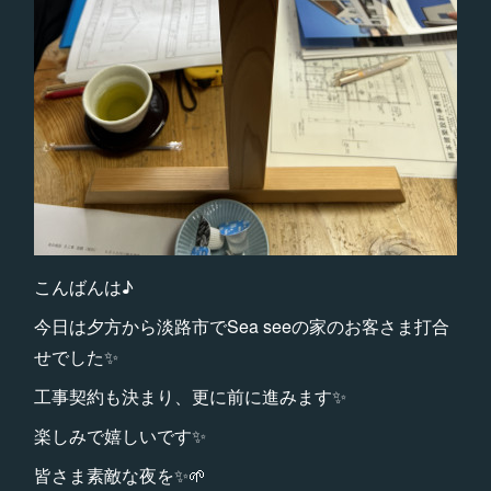
こんばんは♪
今日は夕方から淡路市でSea seeの家のお客さま打合
せでした✨
工事契約も決まり、更に前に進みます✨
楽しみで嬉しいです✨
皆さま素敵な夜を✨🌱